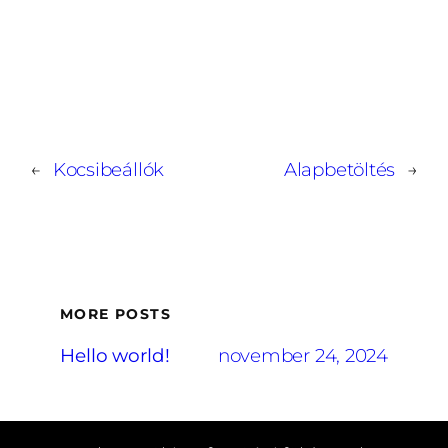
←
Kocsibeállók
Alapbetöltés
→
MORE POSTS
Hello world!
november 24, 2024